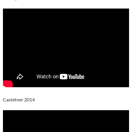
Castetner 2014