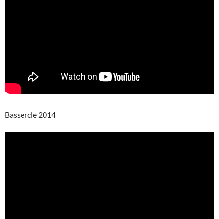
Bassercle 2014