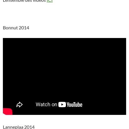
Bonnut 2014
Lanneplaa 2014