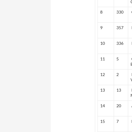
8
330
9
357
10
336
11
5
12
2
13
13
14
20
15
7