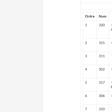
Ordre
Num
1
320
2
315
3
311
4
302
5
317
6
306
7
310